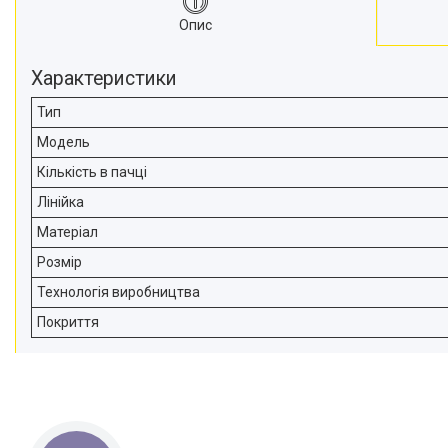
Опис
Характеристики
Тип
Модель
Кількість в пачці
Лінійка
Матеріал
Розмір
Технологія виробництва
Покриття