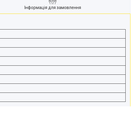
Інформація для замовлення