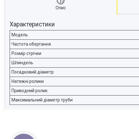
Опис
Характеристики
Модель
Частота обертання
Розмір стрічки
Шпиндель
Посадковий діаметр
Натяжні ролики
Приводний ролик
Максимальний діаметр труби