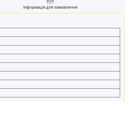
Інформація для замовлення