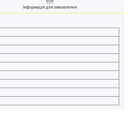
Інформація для замовлення