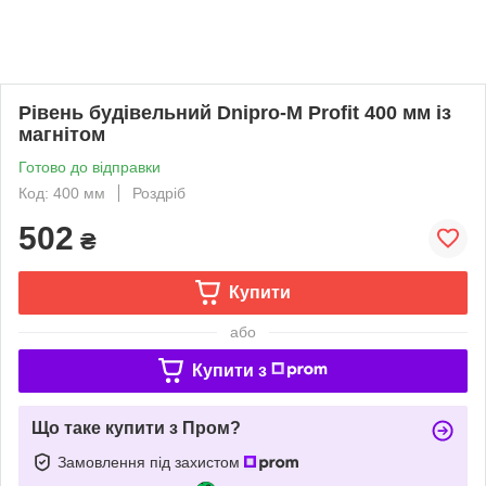
Рівень будівельний Dnipro-M Profit 400 мм із
магнітом
Готово до відправки
Код: 400 мм
Роздріб
502
₴
Купити
або
Купити з
Що таке купити з Пром?
Замовлення під захистом