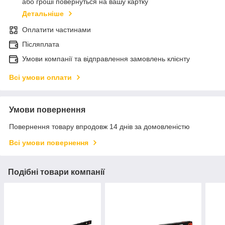
або гроші повернуться на вашу картку
Детальніше
Оплатити частинами
Післяплата
Умови компанії та відправлення замовлень клієнту
Всі умови оплати
Умови повернення
Повернення товару впродовж 14 днів за домовленістю
Всі умови повернення
Подібні товари компанії