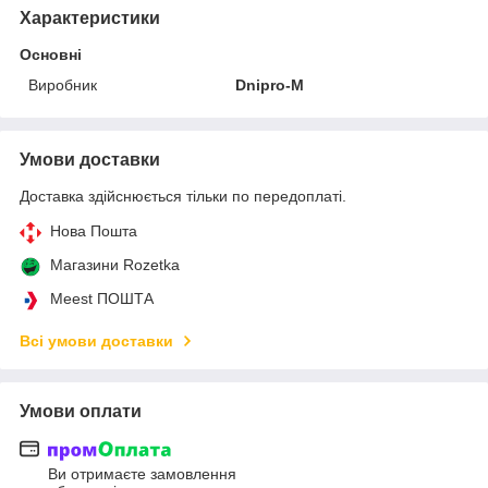
Характеристики
Основні
Виробник
Dnipro-M
Умови доставки
Доставка здійснюється тільки по передоплаті.
Нова Пошта
Магазини Rozetka
Meest ПОШТА
Всі умови доставки
Умови оплати
Ви отримаєте замовлення