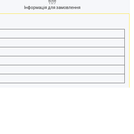
Інформація для замовлення