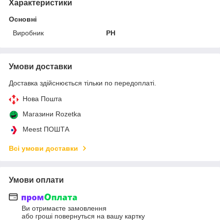
Характеристики
Основні
Виробник
PH
Умови доставки
Доставка здійснюється тільки по передоплаті.
Нова Пошта
Магазини Rozetka
Meest ПОШТА
Всі умови доставки
Умови оплати
Ви отримаєте замовлення
або гроші повернуться на вашу картку