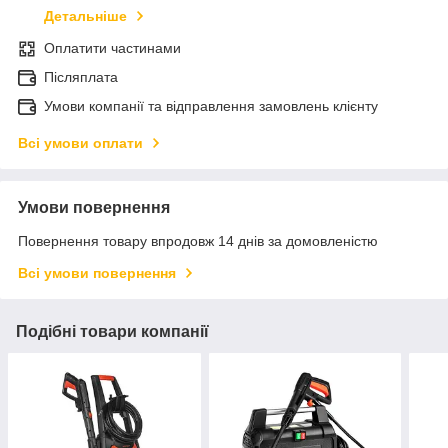
Детальніше
Оплатити частинами
Післяплата
Умови компанії та відправлення замовлень клієнту
Всі умови оплати
Умови повернення
Повернення товару впродовж 14 днів за домовленістю
Всі умови повернення
Подібні товари компанії