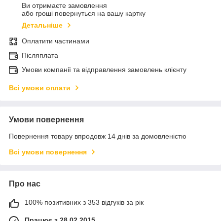
Ви отримаєте замовлення
або гроші повернуться на вашу картку
Детальніше
Оплатити частинами
Післяплата
Умови компанії та відправлення замовлень клієнту
Всі умови оплати
Умови повернення
Повернення товару впродовж 14 днів за домовленістю
Всі умови повернення
Про нас
100% позитивних з 353 відгуків за рік
Працює з 28.02.2015