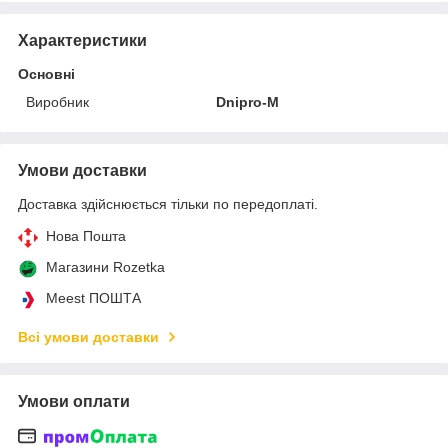
Характеристики
Основні
Виробник
Dnipro-M
Умови доставки
Доставка здійснюється тільки по передоплаті.
Нова Пошта
Магазини Rozetka
Meest ПОШТА
Всі умови доставки
Умови оплати