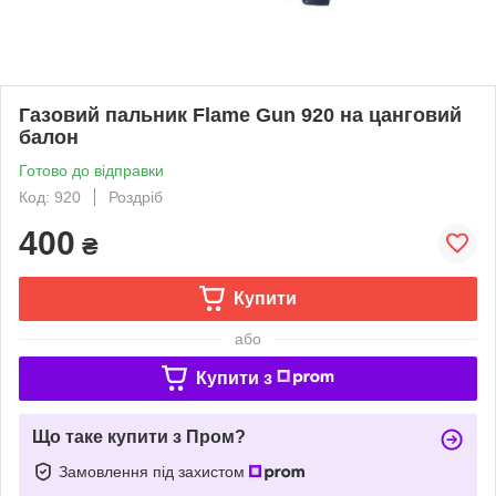
Газовий пальник Flame Gun 920 на цанговий
балон
Готово до відправки
Код: 920
Роздріб
400
₴
Купити
або
Купити з
Що таке купити з Пром?
Замовлення під захистом