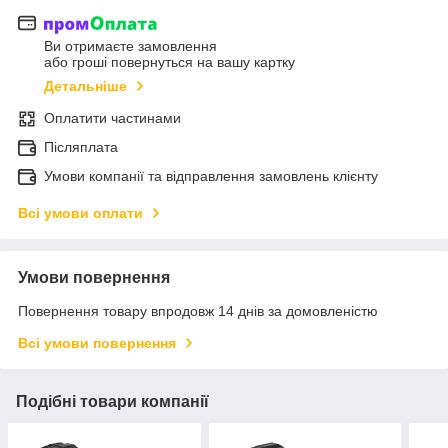
Ви отримаєте замовлення
або гроші повернуться на вашу картку
Детальніше
Оплатити частинами
Післяплата
Умови компанії та відправлення замовлень клієнту
Всі умови оплати
Умови повернення
Повернення товару впродовж 14 днів за домовленістю
Всі умови повернення
Подібні товари компанії