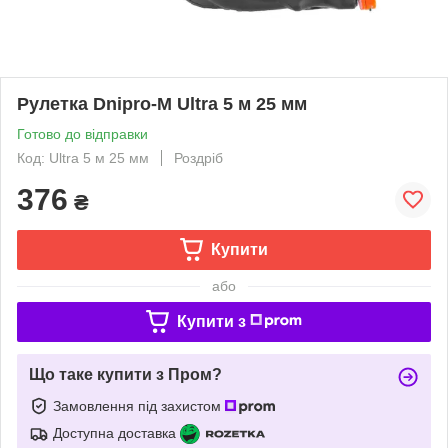
Рулетка Dnipro-M Ultra 5 м 25 мм
Готово до відправки
Код: Ultra 5 м 25 мм
Роздріб
376
₴
Купити
або
Купити з
Що таке купити з Пром?
Замовлення під захистом
Доступна доставка