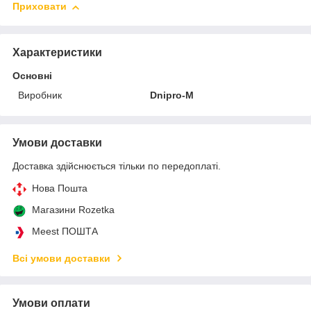
Приховати
Характеристики
Основні
Виробник
Dnipro-M
Умови доставки
Доставка здійснюється тільки по передоплаті.
Нова Пошта
Магазини Rozetka
Meest ПОШТА
Всі умови доставки
Умови оплати