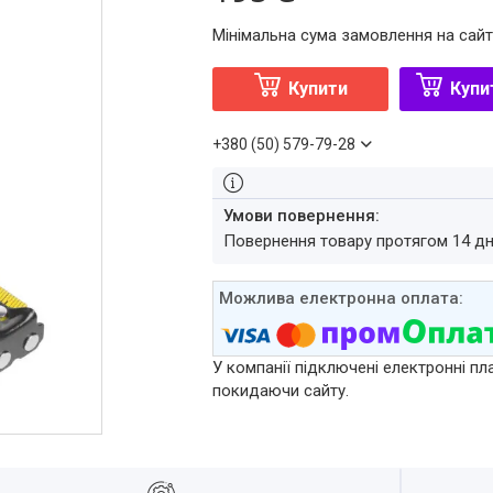
Мінімальна сума замовлення на сайт
Купити
Купи
+380 (50) 579-79-28
повернення товару протягом 14 д
У компанії підключені електронні пл
покидаючи сайту.