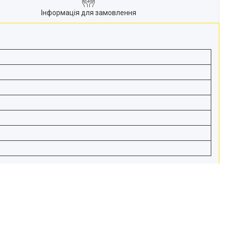
Інформація для замовлення