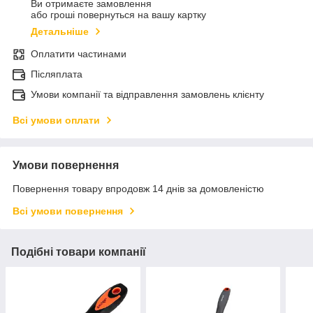
Ви отримаєте замовлення
або гроші повернуться на вашу картку
Детальніше
Оплатити частинами
Післяплата
Умови компанії та відправлення замовлень клієнту
Всі умови оплати
Умови повернення
Повернення товару впродовж 14 днів за домовленістю
Всі умови повернення
Подібні товари компанії