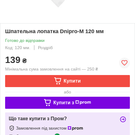
Шпательна лопатка Dnipro-M 120 мм
Готово до відправки
Код: 120 мм.
Роздріб
139
₴
Мінімальна сума замовлення на сайті — 250 ₴
Купити
або
Купити з
Що таке купити з Пром?
Замовлення під захистом