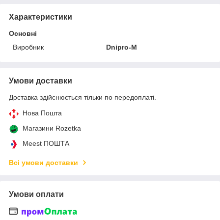
Характеристики
Основні
Виробник
Dnipro-M
Умови доставки
Доставка здійснюється тільки по передоплаті.
Нова Пошта
Магазини Rozetka
Meest ПОШТА
Всі умови доставки
Умови оплати