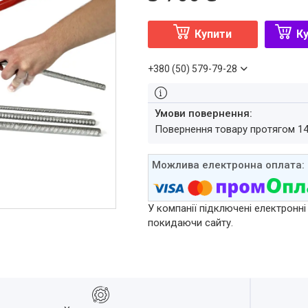
Купити
Ку
+380 (50) 579-79-28
повернення товару протягом 1
У компанії підключені електронні
покидаючи сайту.