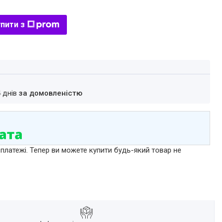
пити з
4 днів
за домовленістю
 платежі. Тепер ви можете купити будь-який товар не