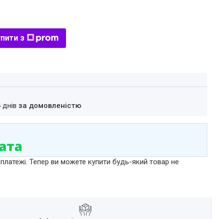
пити з
4 днів
за домовленістю
 платежі. Тепер ви можете купити будь-який товар не