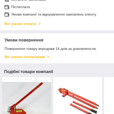
Післяплата
Умови компанії та відправлення замовлень клієнту
Всі умови оплати
Умови повернення
Повернення товару впродовж 14 днів за домовленістю
Всі умови повернення
Подібні товари компанії