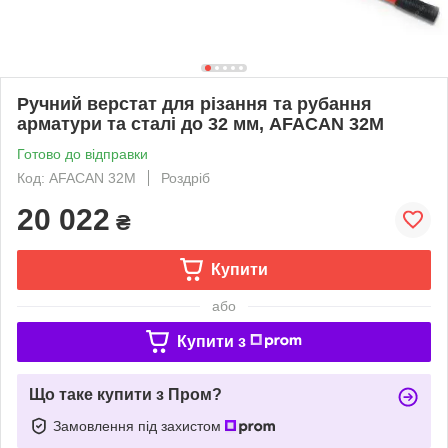
Ручний верстат для різання та рубання
арматури та сталі до 32 мм, AFACAN 32M
Готово до відправки
Код: AFACAN 32M
Роздріб
20 022
₴
Купити
або
Купити з
Що таке купити з Пром?
Замовлення під захистом