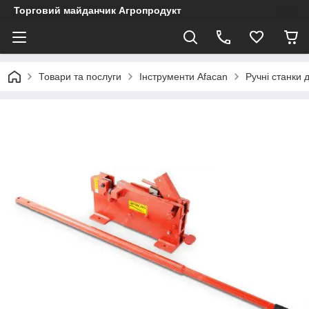
Торговий майданчик Агропродукт
Товари та послуги
Інструменти Afacan
Ручні станки 