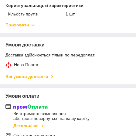
Користувальницькі характеристики
Кількість прутів
1 шт
Приховати
Умови доставки
Доставка здійснюється тільки по передоплаті.
Нова Пошта
Всі умови доставки
Умови оплати
Ви отримаєте замовлення
або гроші повернуться на вашу картку
Детальніше
Оплатити частинами