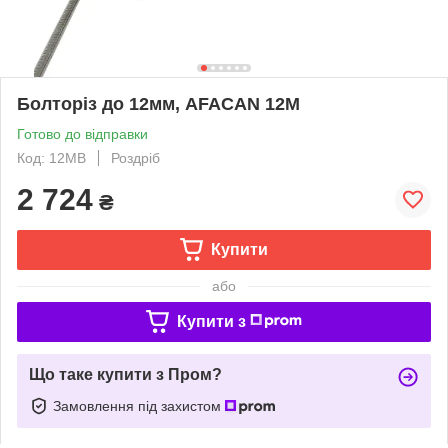
Болторіз до 12мм, AFACAN 12М
Готово до відправки
Код: 12MB
Роздріб
2 724
₴
Купити
або
Купити з
Що таке купити з Пром?
Замовлення під захистом