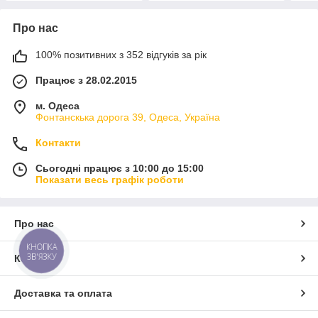
Про нас
100% позитивних з 352 відгуків за рік
Працює з 28.02.2015
м. Одеса
Фонтанскька дорога 39, Одеса, Україна
Контакти
Сьогодні працює з 10:00 до 15:00
Показати весь графік роботи
Про нас
КНОПКА
ЗВ'ЯЗКУ
Контакти
Доставка та оплата