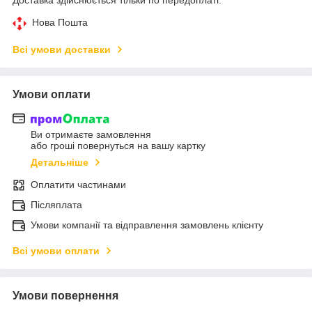
Нова Пошта
Всі умови доставки
Умови оплати
Ви отримаєте замовлення
або гроші повернуться на вашу картку
Детальніше
Оплатити частинами
Післяплата
Умови компанії та відправлення замовлень клієнту
Всі умови оплати
Умови повернення