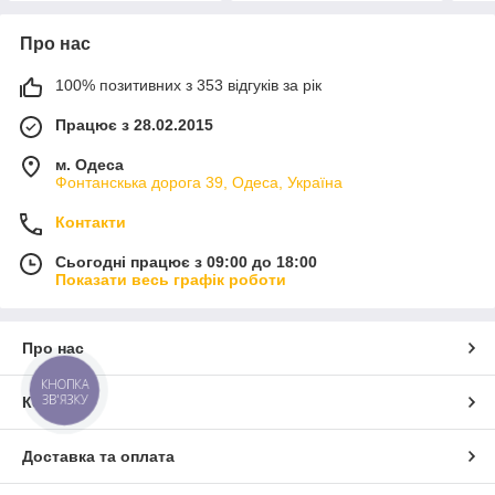
Про нас
100% позитивних з 353 відгуків за рік
Працює з 28.02.2015
м. Одеса
Фонтанскька дорога 39, Одеса, Україна
Контакти
Сьогодні працює з 09:00 до 18:00
Показати весь графік роботи
Про нас
КНОПКА
ЗВ'ЯЗКУ
Контакти
Доставка та оплата