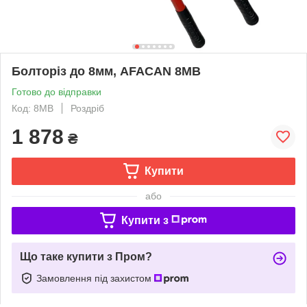
Болторіз до 8мм, AFACAN 8МВ
Готово до відправки
Код: 8MB
Роздріб
1 878
₴
Купити
або
Купити з
Що таке купити з Пром?
Замовлення під захистом