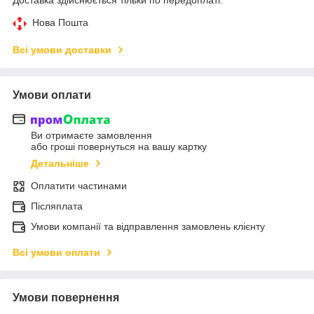
Нова Пошта
Всі умови доставки
Умови оплати
Ви отримаєте замовлення
або гроші повернуться на вашу картку
Детальніше
Оплатити частинами
Післяплата
Умови компанії та відправлення замовлень клієнту
Всі умови оплати
Умови повернення