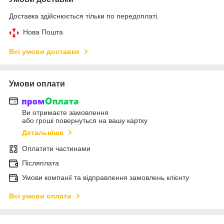
Доставка здійснюється тільки по передоплаті.
Нова Пошта
Всі умови доставки
Умови оплати
Ви отримаєте замовлення
або гроші повернуться на вашу картку
Детальніше
Оплатити частинами
Післяплата
Умови компанії та відправлення замовлень клієнту
Всі умови оплати