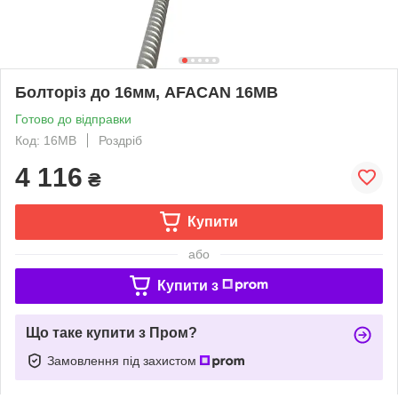
Болторіз до 16мм, AFACAN 16МВ
Готово до відправки
Код: 16MB
Роздріб
4 116
₴
Купити
або
Купити з
Що таке купити з Пром?
Замовлення під захистом