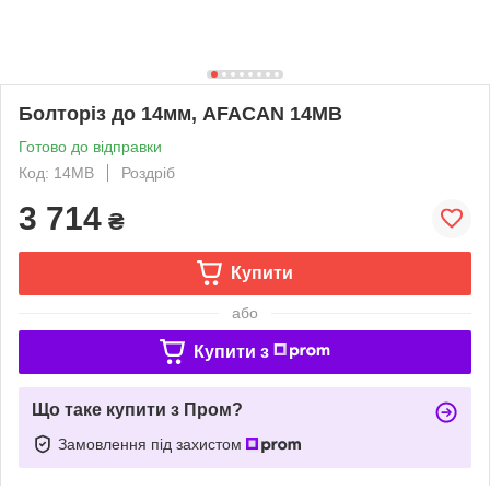
Болторіз до 14мм, AFACAN 14МВ
Готово до відправки
Код: 14MB
Роздріб
3 714
₴
Купити
або
Купити з
Що таке купити з Пром?
Замовлення під захистом