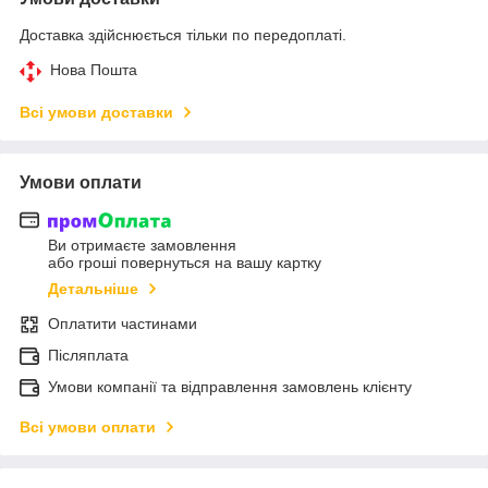
Доставка здійснюється тільки по передоплаті.
Нова Пошта
Всі умови доставки
Умови оплати
Ви отримаєте замовлення
або гроші повернуться на вашу картку
Детальніше
Оплатити частинами
Післяплата
Умови компанії та відправлення замовлень клієнту
Всі умови оплати