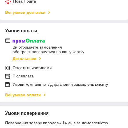
Нова Пошта
Всі умови доставки
Умови оплати
Ви отримаєте замовлення
або гроші повернуться на вашу картку
Детальніше
Оплатити частинами
Післяплата
Умови компанії та відправлення замовлень клієнту
Всі умови оплати
Умови повернення
Повернення товару впродовж 14 днів за домовленістю