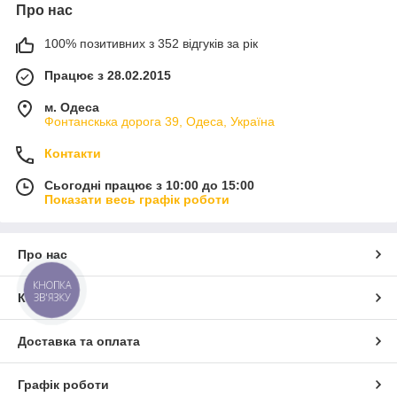
Про нас
100% позитивних з 352 відгуків за рік
Працює з 28.02.2015
м. Одеса
Фонтанскька дорога 39, Одеса, Україна
Контакти
Сьогодні працює з 10:00 до 15:00
Показати весь графік роботи
Про нас
КНОПКА
Контакти
ЗВ'ЯЗКУ
Доставка та оплата
Графік роботи