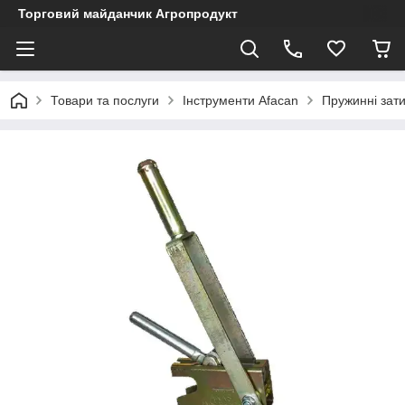
Торговий майданчик Агропродукт
Товари та послуги
Інструменти Afacan
Пружинні зати