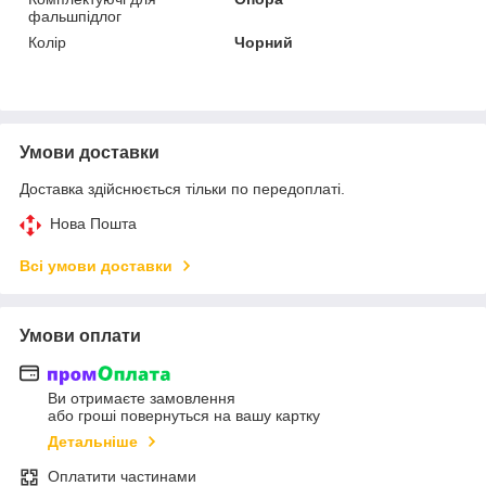
фальшпідлог
Колір
Чорний
Умови доставки
Доставка здійснюється тільки по передоплаті.
Нова Пошта
Всі умови доставки
Умови оплати
Ви отримаєте замовлення
або гроші повернуться на вашу картку
Детальніше
Оплатити частинами