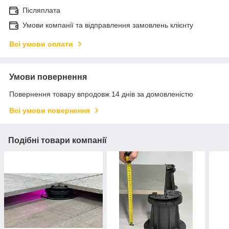
Післяплата
Умови компанії та відправлення замовлень клієнту
Всі умови оплати
Умови повернення
Повернення товару впродовж 14 днів за домовленістю
Всі умови повернення
Подібні товари компанії