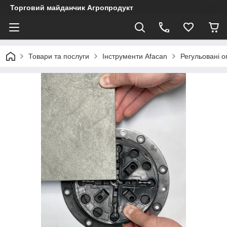
Торговий майданчик Агропродукт
Товари та послуги
Інструменти Afacan
Регульовані 