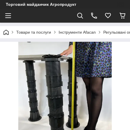
Торговий майданчик Агропродукт
Товари та послуги
Інструменти Afacan
Регульовані 