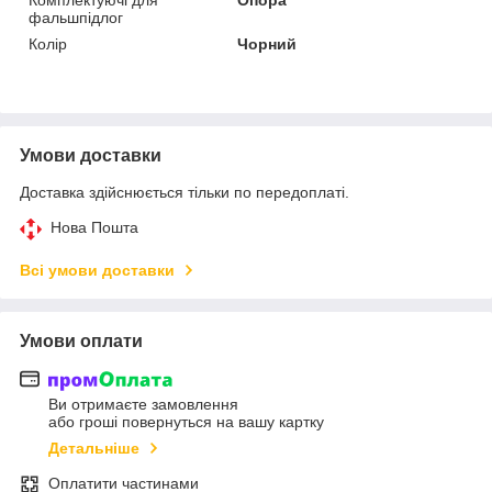
фальшпідлог
Колір
Чорний
Умови доставки
Доставка здійснюється тільки по передоплаті.
Нова Пошта
Всі умови доставки
Умови оплати
Ви отримаєте замовлення
або гроші повернуться на вашу картку
Детальніше
Оплатити частинами