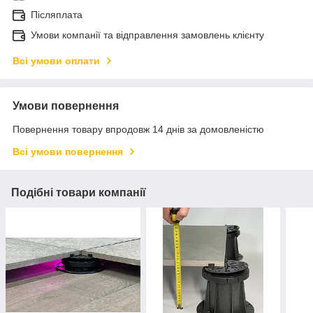
Післяплата
Умови компанії та відправлення замовлень клієнту
Всі умови оплати
Умови повернення
Повернення товару впродовж 14 днів за домовленістю
Всі умови повернення
Подібні товари компанії