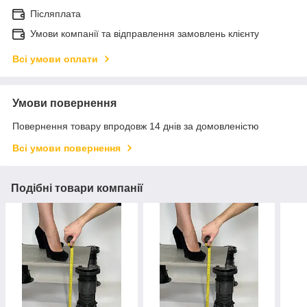
Післяплата
Умови компанії та відправлення замовлень клієнту
Всі умови оплати
Умови повернення
Повернення товару впродовж 14 днів за домовленістю
Всі умови повернення
Подібні товари компанії