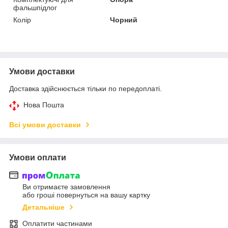
фальшпідлог
Колір
Чорний
Умови доставки
Доставка здійснюється тільки по передоплаті.
Нова Пошта
Всі умови доставки
Умови оплати
Ви отримаєте замовлення
або гроші повернуться на вашу картку
Детальніше
Оплатити частинами