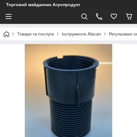
Торговий майданчик Агропродукт
Товари та послуги
Інструменти Afacan
Регульовані 