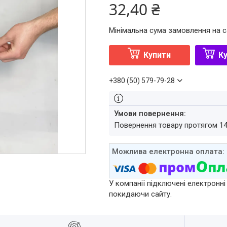
32,40 ₴
Мінімальна сума замовлення на с
Купити
Ку
+380 (50) 579-79-28
повернення товару протягом 1
У компанії підключені електронні
покидаючи сайту.