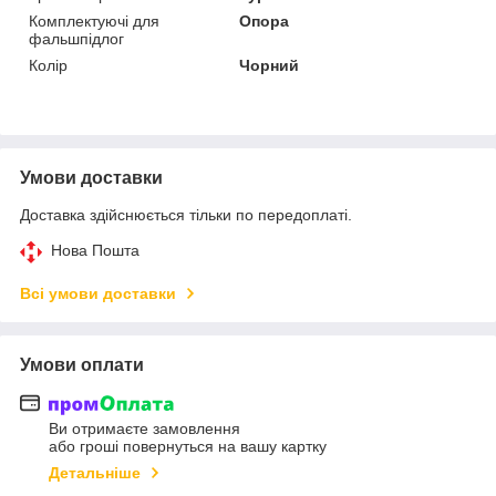
Комплектуючі для
Опора
фальшпідлог
Колір
Чорний
Умови доставки
Доставка здійснюється тільки по передоплаті.
Нова Пошта
Всі умови доставки
Умови оплати
Ви отримаєте замовлення
або гроші повернуться на вашу картку
Детальніше