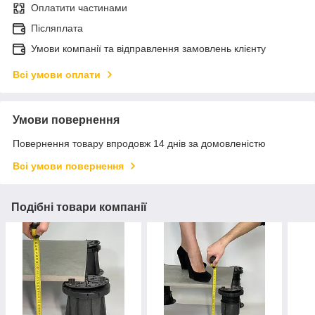
Оплатити частинами
Післяплата
Умови компанії та відправлення замовлень клієнту
Всі умови оплати
Умови повернення
Повернення товару впродовж 14 днів за домовленістю
Всі умови повернення
Подібні товари компанії