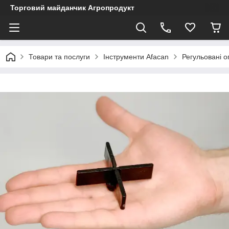
Торговий майданчик Агропродукт
Товари та послуги
Інструменти Afacan
Регульовані 