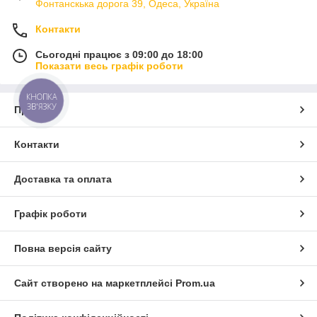
Фонтанскька дорога 39, Одеса, Україна
Контакти
Сьогодні працює з 09:00 до 18:00
Показати весь графік роботи
КНОПКА
ЗВ'ЯЗКУ
Про нас
Контакти
Доставка та оплата
Графік роботи
Повна версія сайту
Сайт створено на маркетплейсі
Prom.ua