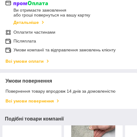
Ви отримаєте замовлення
або гроші повернуться на вашу картку
Детальніше
Оплатити частинами
Післяплата
Умови компанії та відправлення замовлень клієнту
Всі умови оплати
Умови повернення
Повернення товару впродовж 14 днів за домовленістю
Всі умови повернення
Подібні товари компанії