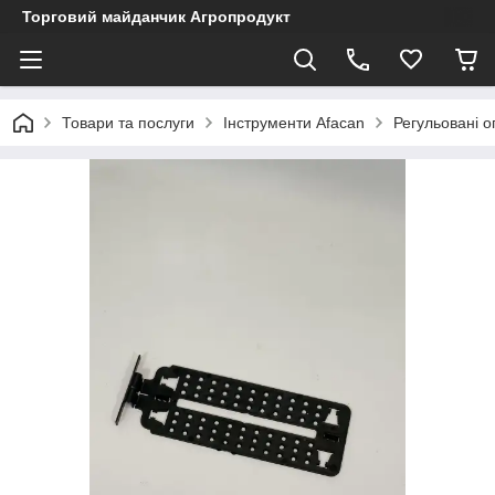
Торговий майданчик Агропродукт
Товари та послуги
Інструменти Afacan
Регульовані 