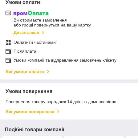
Умови оплати
Ви отримаєте замовлення
або гроші повернуться на вашу картку
Детальніше
Оплатити частинами
Післяплата
Умови компанії та відправлення замовлень клієнту
Всі умови оплати
Умови повернення
Повернення товару впродовж 14 днів за домовленістю
Всі умови повернення
Подібні товари компанії