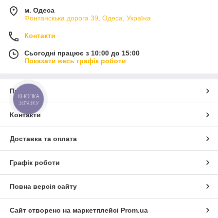
м. Одеса
Фонтанскька дорога 39, Одеса, Україна
Контакти
Сьогодні працює з 10:00 до 15:00
Показати весь графік роботи
Про нас
КНОПКА
ЗВ'ЯЗКУ
Контакти
Доставка та оплата
Графік роботи
Повна версія сайту
Сайт створено на маркетплейсі
Prom.ua