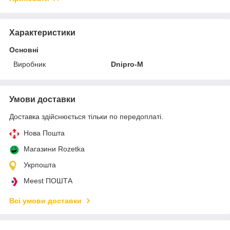
Характеристики
Основні
Виробник
Dnipro-M
Умови доставки
Доставка здійснюється тільки по передоплаті.
Нова Пошта
Магазини Rozetka
Укрпошта
Meest ПОШТА
Всі умови доставки