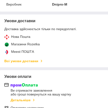
Виробник
Dnipro-M
Умови доставки
Доставка здійснюється тільки по передоплаті.
Нова Пошта
Магазини Rozetka
Meest ПОШТА
Всі умови доставки
Умови оплати
Ви отримаєте замовлення
або гроші повернуться на вашу картку
Детальніше
Оплатити частинами