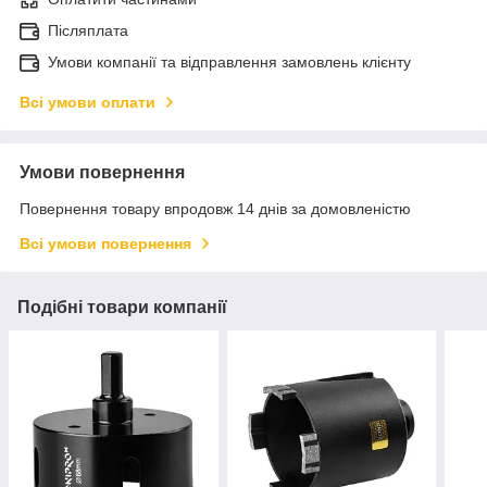
Післяплата
Умови компанії та відправлення замовлень клієнту
Всі умови оплати
Умови повернення
Повернення товару впродовж 14 днів за домовленістю
Всі умови повернення
Подібні товари компанії