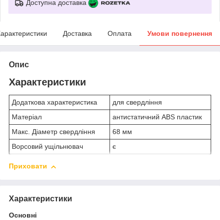
Доступна доставка
арактеристики
Доставка
Оплата
Умови повернення
Опис
Характеристики
Додаткова характеристика
для свердління
Матеріал
антистатичний ABS пластик
Макс. Діаметр свердління
68 мм
Ворсовий ущільнювач
є
Приховати
Характеристики
Основні