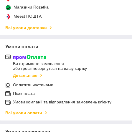
Магазини Rozetka
Meest ПОШТА
Всі умови доставки
Умови оплати
Ви отримаєте замовлення
або гроші повернуться на вашу картку
Детальніше
Оплатити частинами
Післяплата
Умови компанії та відправлення замовлень клієнту
Всі умови оплати
Умови повернення