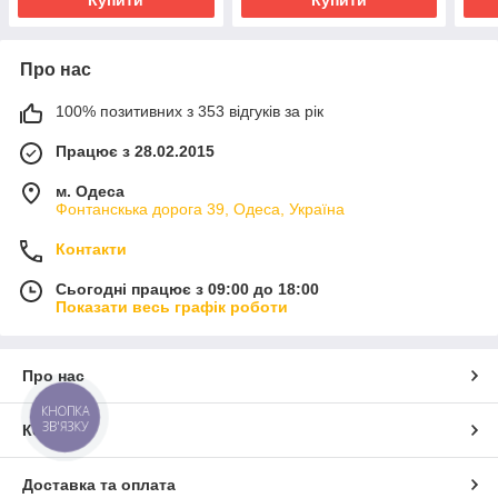
Про нас
100% позитивних з 353 відгуків за рік
Працює з 28.02.2015
м. Одеса
Фонтанскька дорога 39, Одеса, Україна
Контакти
Сьогодні працює з 09:00 до 18:00
Показати весь графік роботи
Про нас
КНОПКА
ЗВ'ЯЗКУ
Контакти
Доставка та оплата