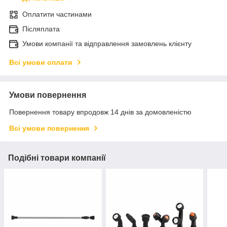
Оплатити частинами
Післяплата
Умови компанії та відправлення замовлень клієнту
Всі умови оплати
Умови повернення
Повернення товару впродовж 14 днів за домовленістю
Всі умови повернення
Подібні товари компанії