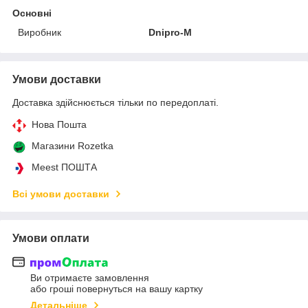
Основні
Виробник
Dnipro-M
Умови доставки
Доставка здійснюється тільки по передоплаті.
Нова Пошта
Магазини Rozetka
Meest ПОШТА
Всі умови доставки
Умови оплати
Ви отримаєте замовлення
або гроші повернуться на вашу картку
Детальніше