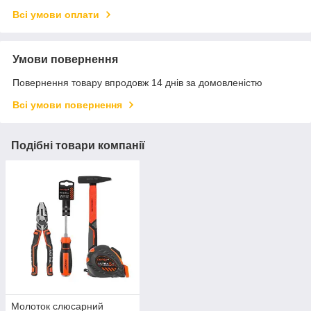
Всі умови оплати
Умови повернення
Повернення товару впродовж 14 днів за домовленістю
Всі умови повернення
Подібні товари компанії
Молоток слюсарний