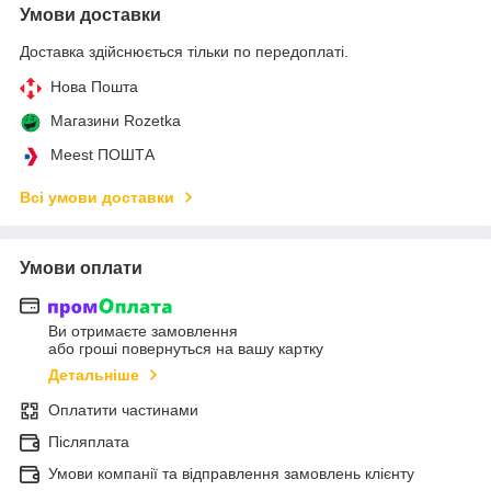
Умови доставки
Доставка здійснюється тільки по передоплаті.
Нова Пошта
Магазини Rozetka
Meest ПОШТА
Всі умови доставки
Умови оплати
Ви отримаєте замовлення
або гроші повернуться на вашу картку
Детальніше
Оплатити частинами
Післяплата
Умови компанії та відправлення замовлень клієнту