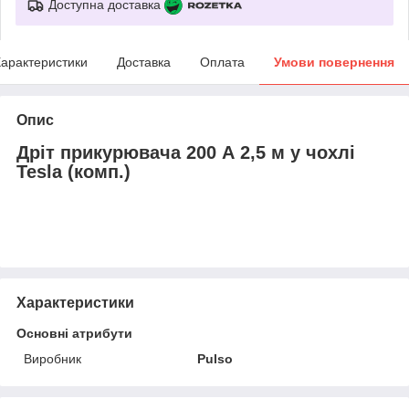
Доступна доставка
арактеристики
Доставка
Оплата
Умови повернення
Опис
Дріт прикурювача 200 А 2,5 м у чохлі
Tesla (комп.)
Характеристики
Основні атрибути
Виробник
Pulso