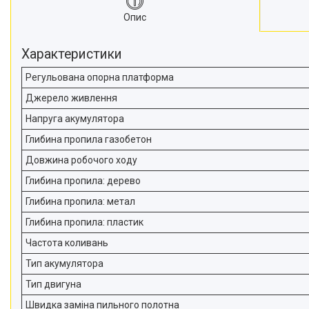
Опис
Характеристики
Регульована опорна платформа
Джерело живлення
Напруга акумулятора
Глибина пропила газобетон
Довжина робочого ходу
Глибина пропила: дерево
Глибина пропила: метал
Глибина пропила: пластик
Частота коливань
Тип акумулятора
Тип двигуна
Швидка заміна пильного полотна