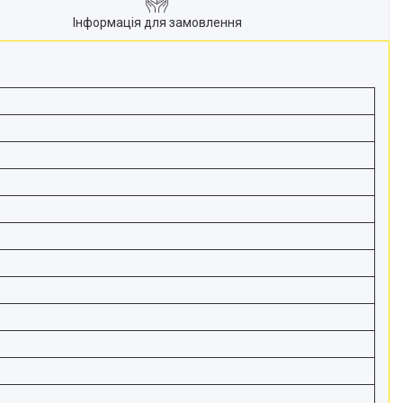
Інформація для замовлення