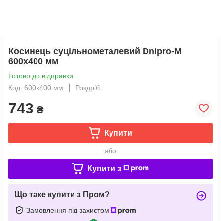
Косинець суцільнометалевий Dnipro-M
600х400 мм
Готово до відправки
Код: 600х400 мм
Роздріб
743
₴
Купити
або
Купити з
Що таке купити з Пром?
Замовлення під захистом