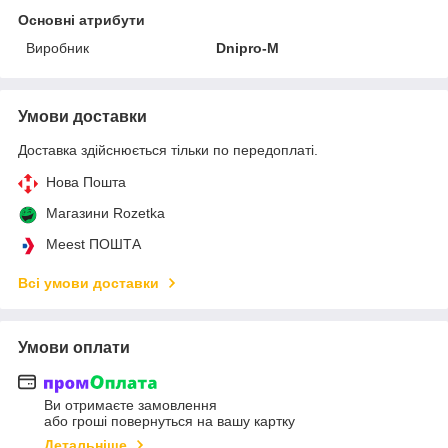
Основні атрибути
Виробник
Dnipro-M
Умови доставки
Доставка здійснюється тільки по передоплаті.
Нова Пошта
Магазини Rozetka
Meest ПОШТА
Всі умови доставки
Умови оплати
Ви отримаєте замовлення
або гроші повернуться на вашу картку
Детальніше