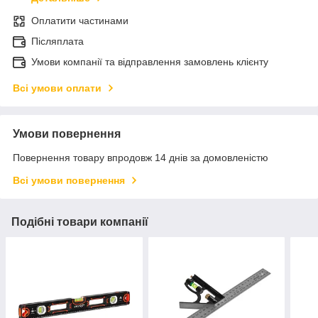
Оплатити частинами
Післяплата
Умови компанії та відправлення замовлень клієнту
Всі умови оплати
Умови повернення
Повернення товару впродовж 14 днів за домовленістю
Всі умови повернення
Подібні товари компанії