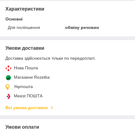
Характеристики
Основні
Для поліпшення
обміну речовин
Умови доставки
Доставка здійснюється тільки по передоплаті.
Нова Пошта
Магазини Rozetka
Укрпошта
Meest ПОШТА
Всі умови доставки
Умови оплати