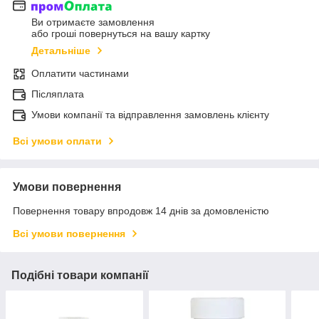
Ви отримаєте замовлення
або гроші повернуться на вашу картку
Детальніше
Оплатити частинами
Післяплата
Умови компанії та відправлення замовлень клієнту
Всі умови оплати
Умови повернення
Повернення товару впродовж 14 днів за домовленістю
Всі умови повернення
Подібні товари компанії