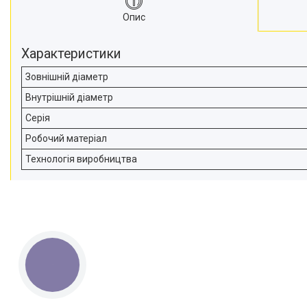
Опис
Характеристики
Зовнішній діаметр
Внутрішній діаметр
Серія
Робочий матеріал
Технологія виробництва
КНОПКА
ЗВ'ЯЗКУ