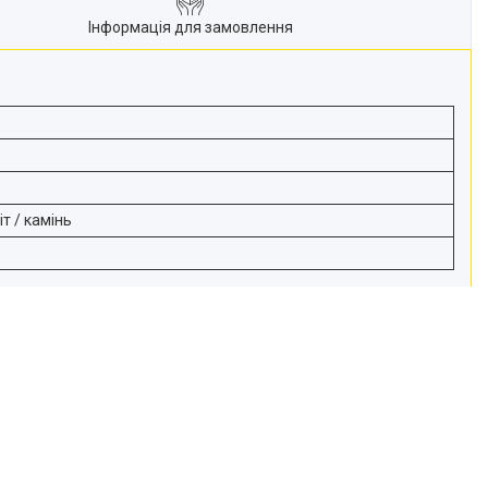
Інформація для замовлення
т / камінь