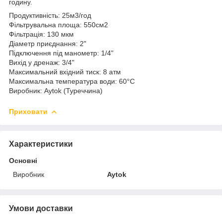
годину.
Продуктивність: 25м3/год
Фільтрувальна площа: 550см2
Фільтрація: 130 мкм
Діаметр приєднання: 2"
Підключення під манометр: 1/4"
Вихід у дренаж: 3/4"
Максимальний вхідний тиск: 8 атм
Максимальна температура води: 60°С
Виробник: Aytok (Туреччина)
Приховати
Характеристики
Основні
Виробник
Aytok
Умови доставки