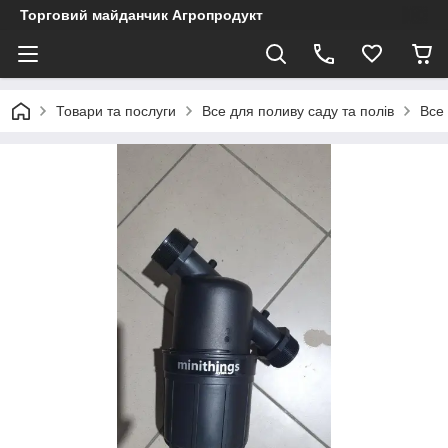
Торговий майданчик Агропродукт
Товари та послуги
Все для поливу саду та полів
Все