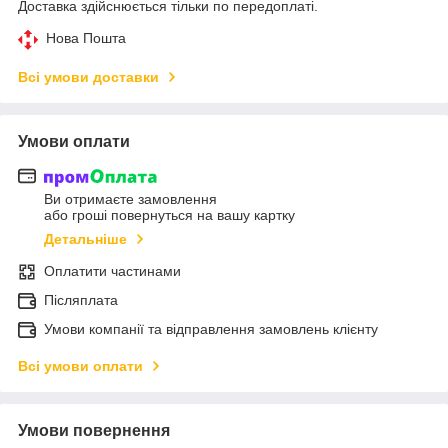
Доставка здійснюється тільки по передоплаті.
Нова Пошта
Всі умови доставки
Умови оплати
Ви отримаєте замовлення
або гроші повернуться на вашу картку
Детальніше
Оплатити частинами
Післяплата
Умови компанії та відправлення замовлень клієнту
Всі умови оплати
Умови повернення