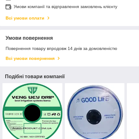
Умови компанії та відправлення замовлень клієнту
Всі умови оплати
Умови повернення
Повернення товару впродовж 14 днів за домовленістю
Всі умови повернення
Подібні товари компанії