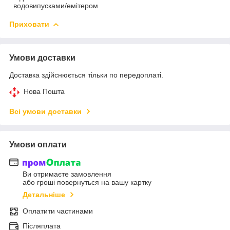
водовипусками/емітером
Приховати
Умови доставки
Доставка здійснюється тільки по передоплаті.
Нова Пошта
Всі умови доставки
Умови оплати
Ви отримаєте замовлення
або гроші повернуться на вашу картку
Детальніше
Оплатити частинами
Післяплата