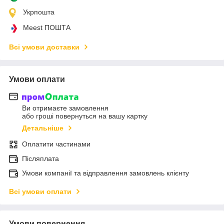
Укрпошта
Meest ПОШТА
Всі умови доставки
Умови оплати
Ви отримаєте замовлення
або гроші повернуться на вашу картку
Детальніше
Оплатити частинами
Післяплата
Умови компанії та відправлення замовлень клієнту
Всі умови оплати
Умови повернення