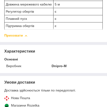
Довжина мережевого кабелю
5 м
Регулятор обертів
є
Плавний пуск
є
Підтримка обертів
є
Приховати
Характеристики
Основні
Виробник
Dnipro-M
Умови доставки
Доставка здійснюється тільки по передоплаті.
Нова Пошта
Магазини Rozetka