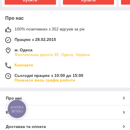
Зарядни
Про нас
100% позитивних з 352 відгуків за рік
Працює з 28.02.2015
м. Одеса
Фонтанскька дорога 39, Одеса, Україна
Контакти
Сьогодні працює з 10:00 до 15:00
Показати весь графік роботи
Про нас
КНОПКА
ЗВ'ЯЗКУ
Контакти
Доставка та оплата