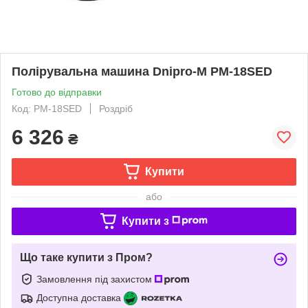
Полірувальна машина Dnipro-M PM-18SED
Готово до відправки
Код: PM-18SED
Роздріб
6 326
₴
Купити
або
Купити з
Що таке купити з Пром?
Замовлення під захистом
Доступна доставка