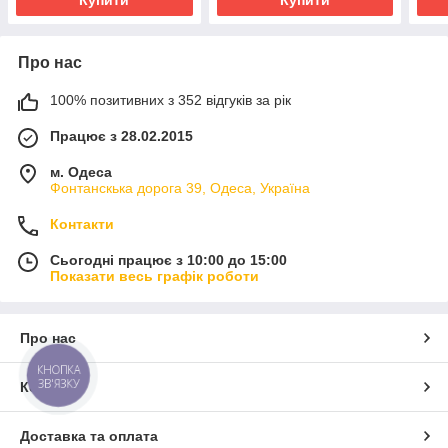
Зарядни
Про нас
100% позитивних з 352 відгуків за рік
Працює з 28.02.2015
м. Одеса
Фонтанскька дорога 39, Одеса, Україна
Контакти
Сьогодні працює з 10:00 до 15:00
Показати весь графік роботи
Про нас
КНОПКА
ЗВ'ЯЗКУ
Контакти
Доставка та оплата