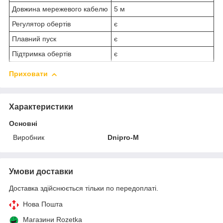
Довжина мережевого кабелю
5 м
Регулятор обертів
є
Плавний пуск
є
Підтримка обертів
є
Приховати
Характеристики
Основні
Виробник
Dnipro-M
Умови доставки
Доставка здійснюється тільки по передоплаті.
Нова Пошта
Магазини Rozetka