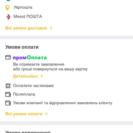
Укрпошта
Meest ПОШТА
Всі умови доставки
Умови оплати
Ви отримаєте замовлення
або гроші повернуться на вашу картку
Детальніше
Оплатити частинами
Післяплата
Умови компанії та відправлення замовлень клієнту
Всі умови оплати
Умови повернення