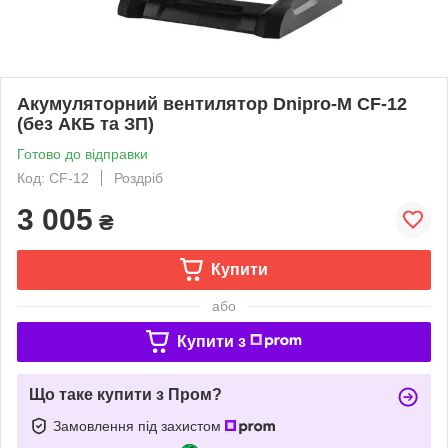
Акумуляторний вентилятор Dnipro-M CF-12
(без АКБ та ЗП)
Готово до відправки
Код: CF-12
Роздріб
3 005
₴
Купити
або
Купити з
Що таке купити з Пром?
Замовлення під захистом