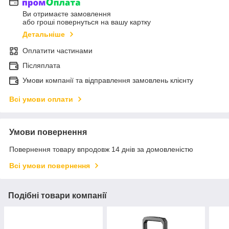
Ви отримаєте замовлення
або гроші повернуться на вашу картку
Детальніше
Оплатити частинами
Післяплата
Умови компанії та відправлення замовлень клієнту
Всі умови оплати
Умови повернення
Повернення товару впродовж 14 днів за домовленістю
Всі умови повернення
Подібні товари компанії