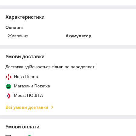
Характеристики
Основні
Живлення
Акумулятор
Умови доставки
Доставка здійснюється тільки по передоплаті.
Нова Пошта
Магазини Rozetka
Meest ПОШТА
Всі умови доставки
Умови оплати