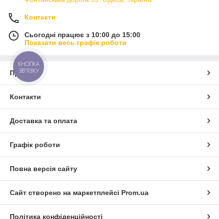
Контакти
Сьогодні працює з 10:00 до 15:00
Показати весь графік роботи
КНОПКА
ЗВ'ЯЗКУ
Про нас
Контакти
Доставка та оплата
Графік роботи
Повна версія сайту
Сайт створено на маркетплейсі
Prom.ua
Політика конфіденційності