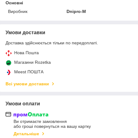
Основні
Виробник
Dnipro-M
Умови доставки
Доставка здійснюється тільки по передоплаті.
Нова Пошта
Магазини Rozetka
Meest ПОШТА
Всі умови доставки
Умови оплати
Ви отримаєте замовлення
або гроші повернуться на вашу картку
Детальніше