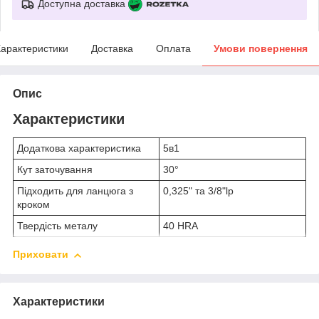
Доступна доставка
арактеристики
Доставка
Оплата
Умови повернення
Опис
Характеристики
Додаткова характеристика
5в1
Кут заточування
30°
Підходить для ланцюга з
0,325" та 3/8"lp
кроком
Твердість металу
40 HRA
Приховати
Характеристики