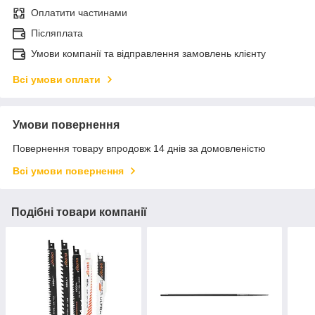
Оплатити частинами
Післяплата
Умови компанії та відправлення замовлень клієнту
Всі умови оплати
Умови повернення
Повернення товару впродовж 14 днів за домовленістю
Всі умови повернення
Подібні товари компанії