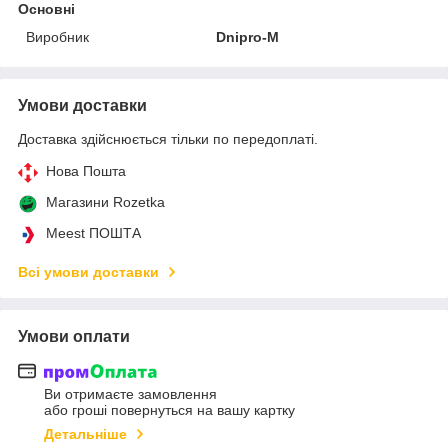
Основні
Виробник
Dnipro-M
Умови доставки
Доставка здійснюється тільки по передоплаті.
Нова Пошта
Магазини Rozetka
Meest ПОШТА
Всі умови доставки
Умови оплати
Ви отримаєте замовлення
або гроші повернуться на вашу картку
Детальніше