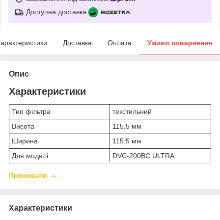
Доступна доставка
арактеристики
Доставка
Оплата
Умови повернення
Опис
Характеристики
Тип фільтра
текстильний
Висота
115,5 мм
Ширина
115,5 мм
Для моделі
DVC-200BC ULTRA
Приховати
Характеристики