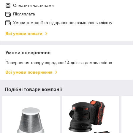
Оплатити частинами
Післяплата
Умови компанії та відправлення замовлень клієнту
Всі умови оплати
Умови повернення
Повернення товару впродовж 14 днів за домовленістю
Всі умови повернення
Подібні товари компанії