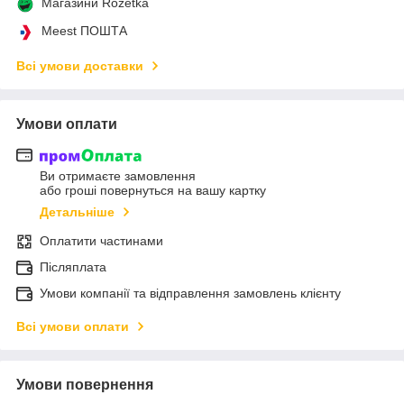
Магазини Rozetka
Meest ПОШТА
Всі умови доставки
Умови оплати
Ви отримаєте замовлення
або гроші повернуться на вашу картку
Детальніше
Оплатити частинами
Післяплата
Умови компанії та відправлення замовлень клієнту
Всі умови оплати
Умови повернення