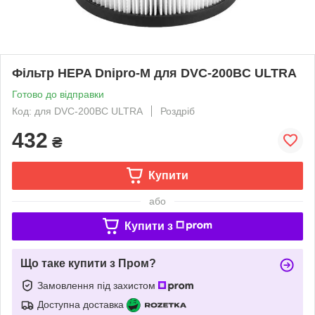
Фільтр HEPA Dnipro-M для DVC-200BC ULTRA
Готово до відправки
Код: для DVC-200BC ULTRA
Роздріб
432
₴
Купити
або
Купити з
Що таке купити з Пром?
Замовлення під захистом
Доступна доставка