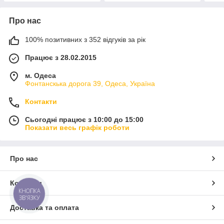
Про нас
100% позитивних з 352 відгуків за рік
Працює з 28.02.2015
м. Одеса
Фонтанскька дорога 39, Одеса, Україна
Контакти
Сьогодні працює з 10:00 до 15:00
Показати весь графік роботи
Про нас
Контакти
КНОПКА
ЗВ'ЯЗКУ
Доставка та оплата