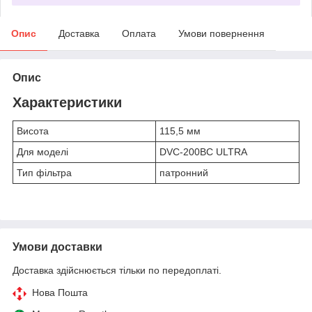
Опис
Доставка
Оплата
Умови повернення
Опис
Характеристики
Висота
115,5 мм
Для моделі
DVC-200BC ULTRA
Тип фільтра
патронний
Умови доставки
Доставка здійснюється тільки по передоплаті.
Нова Пошта