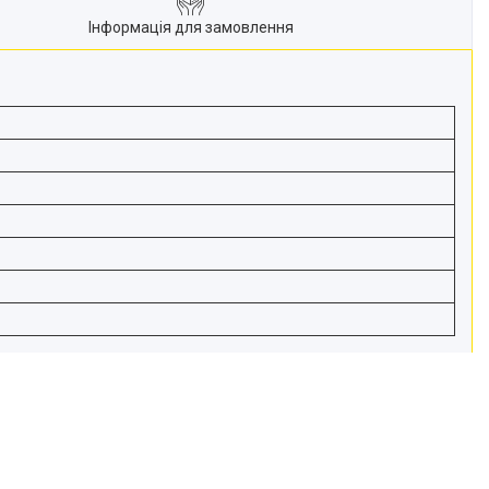
Інформація для замовлення