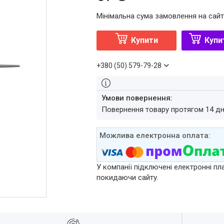
Мінімальна сума замовлення на сайт
Купити
Купи
+380 (50) 579-79-28
повернення товару протягом 14 д
У компанії підключені електронні пл
покидаючи сайту.