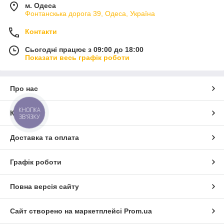
м. Одеса
Фонтанскька дорога 39, Одеса, Україна
Контакти
Сьогодні працює з 09:00 до 18:00
Показати весь графік роботи
Про нас
КНОПКА
Контакти
ЗВ'ЯЗКУ
Доставка та оплата
Графік роботи
Повна версія сайту
Сайт створено на маркетплейсі
Prom.ua