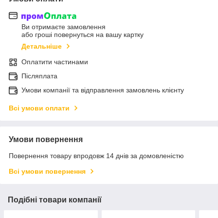
Ви отримаєте замовлення
або гроші повернуться на вашу картку
Детальніше
Оплатити частинами
Післяплата
Умови компанії та відправлення замовлень клієнту
Всі умови оплати
Умови повернення
Повернення товару впродовж 14 днів за домовленістю
Всі умови повернення
Подібні товари компанії