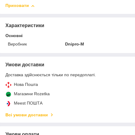
Приховати
Характеристики
Основні
Виробник
Dnipro-M
Умови доставки
Доставка здійснюється тільки по передоплаті.
Нова Пошта
Магазини Rozetka
Meest ПОШТА
Всі умови доставки
Умови оплати