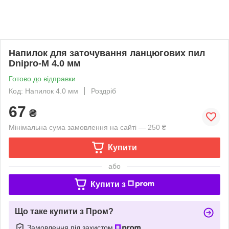
Напилок для заточування ланцюгових пил
Dnipro-M 4.0 мм
Готово до відправки
Код: Напилок 4.0 мм
Роздріб
67
₴
Мінімальна сума замовлення на сайті — 250 ₴
Купити
або
Купити з
Що таке купити з Пром?
Замовлення під захистом