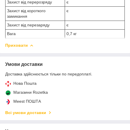
Захист від перерозряду
є
Захист від короткого
є
замикання
Захист від перезаряду
є
Вага
0,7 кг
Приховати
Умови доставки
Доставка здійснюється тільки по передоплаті.
Нова Пошта
Магазини Rozetka
Meest ПОШТА
Всі умови доставки