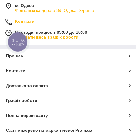
м. Одеса
Фонтанскька дорога 39, Одеса, Україна
Контакти
Сьогодні працює з 09:00 до 18:00
Показати весь графік роботи
КНОПКА
ЗВ'ЯЗКУ
Про нас
Контакти
Доставка та оплата
Графік роботи
Повна версія сайту
Сайт створено на маркетплейсі
Prom.ua