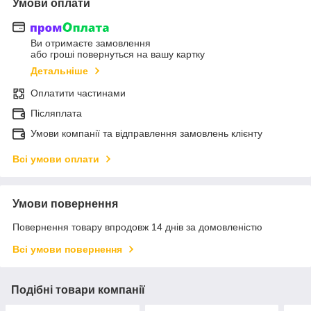
Умови оплати
Ви отримаєте замовлення
або гроші повернуться на вашу картку
Детальніше
Оплатити частинами
Післяплата
Умови компанії та відправлення замовлень клієнту
Всі умови оплати
Умови повернення
Повернення товару впродовж 14 днів за домовленістю
Всі умови повернення
Подібні товари компанії