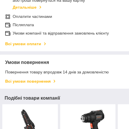
або гроші повернуться на вашу картку
Детальніше
Оплатити частинами
Післяплата
Умови компанії та відправлення замовлень клієнту
Всі умови оплати
Умови повернення
Повернення товару впродовж 14 днів за домовленістю
Всі умови повернення
Подібні товари компанії