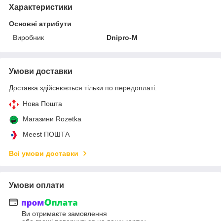
Характеристики
Основні атрибути
Виробник
Dnipro-M
Умови доставки
Доставка здійснюється тільки по передоплаті.
Нова Пошта
Магазини Rozetka
Meest ПОШТА
Всі умови доставки
Умови оплати
Ви отримаєте замовлення