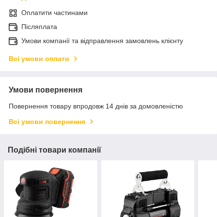
Оплатити частинами
Післяплата
Умови компанії та відправлення замовлень клієнту
Всі умови оплати
Умови повернення
Повернення товару впродовж 14 днів за домовленістю
Всі умови повернення
Подібні товари компанії