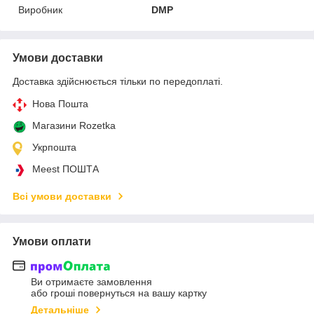
Виробник
DMP
Умови доставки
Доставка здійснюється тільки по передоплаті.
Нова Пошта
Магазини Rozetka
Укрпошта
Meest ПОШТА
Всі умови доставки
Умови оплати
Ви отримаєте замовлення
або гроші повернуться на вашу картку
Детальніше