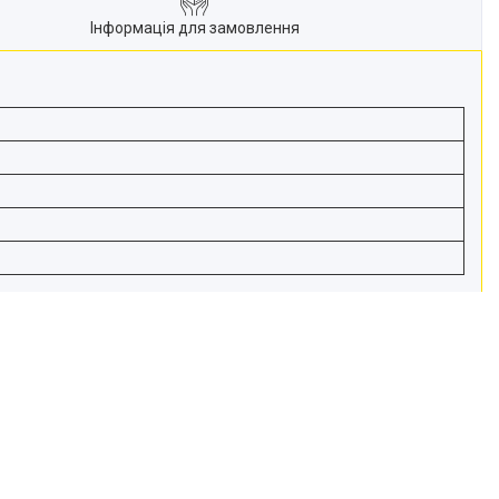
Інформація для замовлення