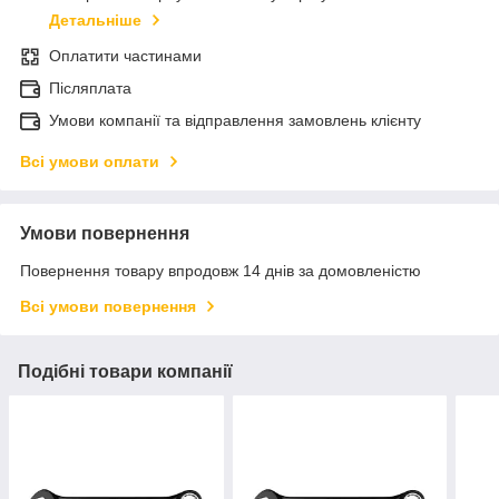
Детальніше
Оплатити частинами
Післяплата
Умови компанії та відправлення замовлень клієнту
Всі умови оплати
Умови повернення
Повернення товару впродовж 14 днів за домовленістю
Всі умови повернення
Подібні товари компанії