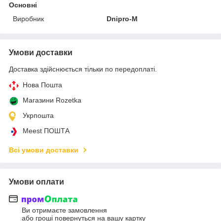
Основні
Виробник
Dnipro-M
Умови доставки
Доставка здійснюється тільки по передоплаті.
Нова Пошта
Магазини Rozetka
Укрпошта
Meest ПОШТА
Всі умови доставки
Умови оплати
Ви отримаєте замовлення
або гроші повернуться на вашу картку