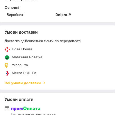
Основні
Виробник
Dnipro-M
Умови доставки
Доставка здійснюється тільки по передоплаті.
Нова Пошта
Магазини Rozetka
Укрпошта
Meest ПОШТА
Всі умови доставки
Умови оплати
Ви отримаєте замовлення