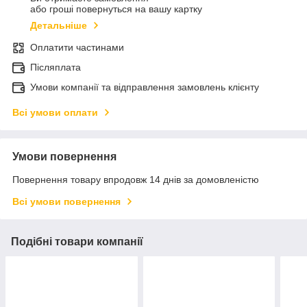
або гроші повернуться на вашу картку
Детальніше
Оплатити частинами
Післяплата
Умови компанії та відправлення замовлень клієнту
Всі умови оплати
Умови повернення
Повернення товару впродовж 14 днів за домовленістю
Всі умови повернення
Подібні товари компанії