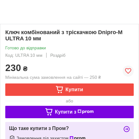
Ключ комбінований з тріскачкою Dnipro-M
ULTRA 10 мм
Готово до відправки
Код: ULTRA 10 мм
Роздріб
230
₴
Мінімальна сума замовлення на сайті — 250 ₴
Купити
або
Купити з
Що таке купити з Пром?
Замовлення під захистом