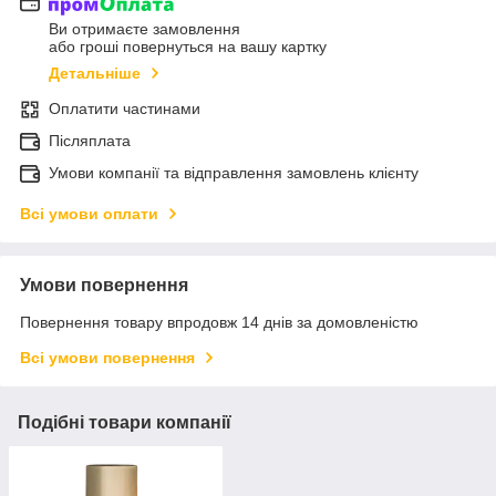
Ви отримаєте замовлення
або гроші повернуться на вашу картку
Детальніше
Оплатити частинами
Післяплата
Умови компанії та відправлення замовлень клієнту
Всі умови оплати
Умови повернення
Повернення товару впродовж 14 днів за домовленістю
Всі умови повернення
Подібні товари компанії