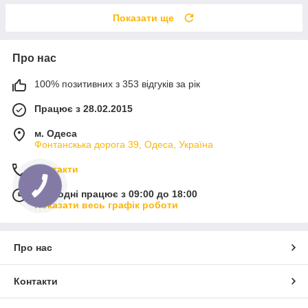
Показати ще
Про нас
100% позитивних з 353 відгуків за рік
Працює з 28.02.2015
м. Одеса
Фонтанскька дорога 39, Одеса, Україна
Контакти
Сьогодні працює з 09:00 до 18:00
Показати весь графік роботи
Про нас
Контакти