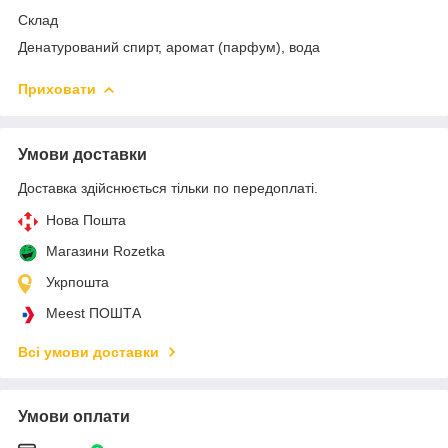
Склад
Денатурований спирт, аромат (парфум), вода
Приховати
Умови доставки
Доставка здійснюється тільки по передоплаті.
Нова Пошта
Магазини Rozetka
Укрпошта
Meest ПОШТА
Всі умови доставки
Умови оплати